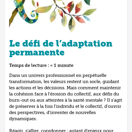
Le défi de l’adaptation
permanente
Temps de lecture :
< 1
minute
Dans un univers professionnel en perpétuelle
transformation, les valeurs restent un socle, guidant
les actions et les décisions. Mais comment maintenir
la cohésion face à l’érosion du collectif, aux défis du
burn-out ou aux atteintes à la santé mentale ? Il s’agit
de préserver à la fois l’individu et le collectif, d’ouvrir
des perspectives, d’inventer de nouvelles
dynamiques.
Réagir, s’allier, coordonner : autant d’enjeux pour