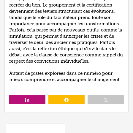
recréer du lien. Le groupement et la certification
deviennent des leviers structurant ces évolutions,
tandis que le rôle du facilitateur prend toute son
importance pour accompagner les transformations.
Parfois, cela passe par de nouveaux outils, comme la
simulation, qui permet d’anticiper les crises et de
traverser le deuil des anciennes pratiques. Parfois
aussi, c’est la réflexion éthique qui s’invite dans le
débat, avec la clause de conscience comme rappel du
respect des convictions individuelles.
Autant de pistes explorées dans ce numéro pour
mieux comprendre et accompagner le changement.
Partagez
Partagez
Tweetez