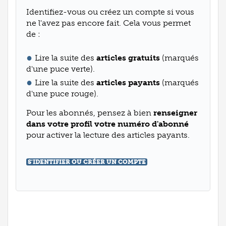
Identifiez-vous ou créez un compte si vous
ne l'avez pas encore fait. Cela vous permet
de :
Lire la suite des
articles gratuits
(marqués
d'une puce verte).
Lire la suite des
articles payants
(marqués
d'une puce rouge).
Pour les abonnés, pensez à bien
renseigner
dans votre profil votre numéro d'abonné
pour activer la lecture des articles payants.
S'IDENTIFIER OU CRÉER UN COMPTE