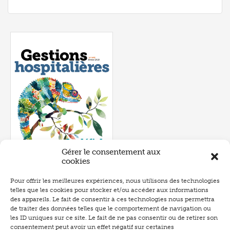
Gérer le consentement aux
cookies
Pour offrir les meilleures expériences, nous utilisons des technologies
Numéro 643
- février 2025
telles que les cookies pour stocker et/ou accéder aux informations
des appareils. Le fait de consentir à ces technologies nous permettra
de traiter des données telles que le comportement de navigation ou
les ID uniques sur ce site. Le fait de ne pas consentir ou de retirer son
consentement peut avoir un effet négatif sur certaines