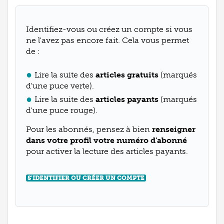
Identifiez-vous ou créez un compte si vous
ne l'avez pas encore fait. Cela vous permet
de :
Lire la suite des
articles gratuits
(marqués
d'une puce verte).
Lire la suite des
articles payants
(marqués
d'une puce rouge).
Pour les abonnés, pensez à bien
renseigner
dans votre profil votre numéro d'abonné
pour activer la lecture des articles payants.
S'IDENTIFIER OU CRÉER UN COMPTE