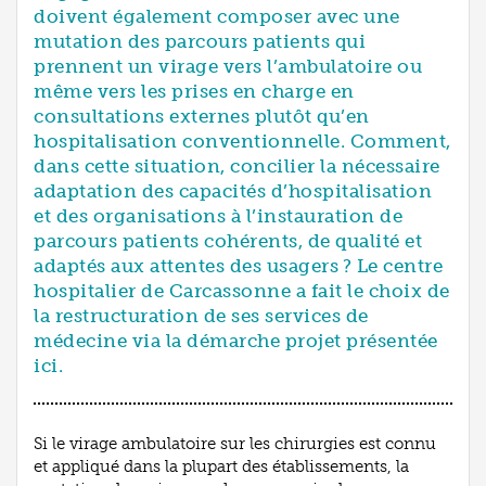
doivent également composer avec une
mutation des parcours patients qui
prennent un virage vers l’ambulatoire ou
même vers les prises en charge en
consultations externes plutôt qu’en
hospitalisation conventionnelle. Comment,
dans cette situation, concilier la nécessaire
adaptation des capacités d’hospitalisation
et des organisations à l’instauration de
parcours patients cohérents, de qualité et
adaptés aux attentes des usagers ? Le centre
hospitalier de Carcassonne a fait le choix de
la restructuration de ses services de
médecine via la démarche projet présentée
ici.
Si le virage ambulatoire sur les chirurgies est connu
et appliqué dans la plupart des établissements, la