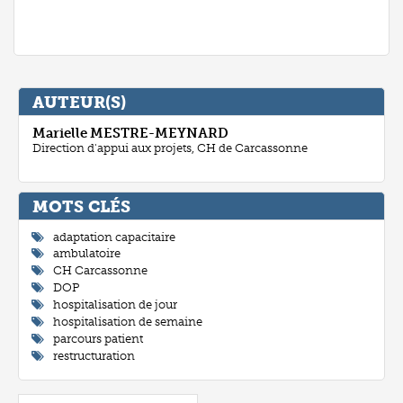
AUTEUR(S)
Marielle
MESTRE-MEYNARD
Direction d'appui aux projets, CH de Carcassonne
MOTS CLÉ
adaptation capacitaire
ambulatoire
CH Carcassonne
DOP
hospitalisation de jour
hospitalisation de semaine
parcours patient
restructuration