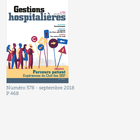
Numéro 578
- septembre 2018
P.468